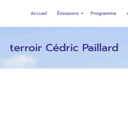
Accueil
Émissions
Programme
terroir Cédric Paillard