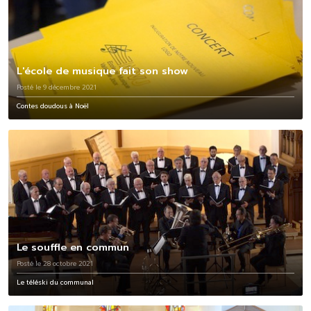
L'école de musique fait son show
Posté le 9 décembre 2021
Contes doudous à Noël
Le souffle en commun
Posté le 28 octobre 2021
Le téléski du communal