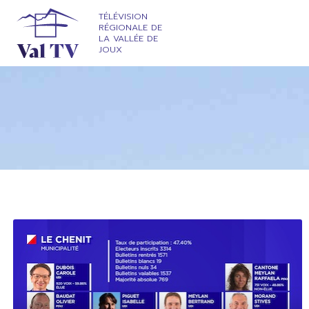
TÉLÉVISION
RÉGIONALE DE
LA VALLÉE DE
JOUX