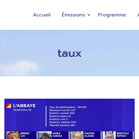
Accueil
Émissions
Programme
taux