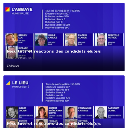
Résultats et réactions des candidats élu(e)s
Posté le 7 mars 2021
L'Abbaye
Résultats et réactions des candidats élu(e)s