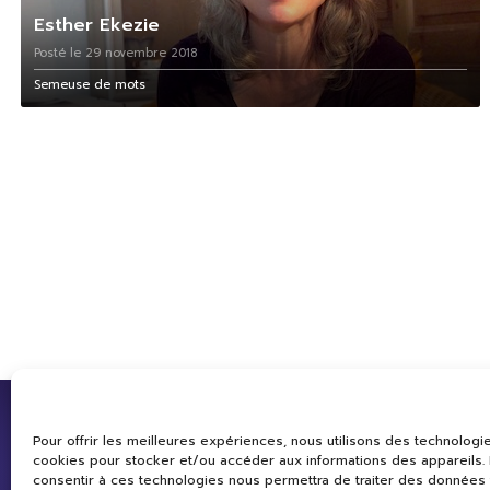
Esther Ekezie
Posté le 29 novembre 2018
Semeuse de mots
Pour offrir les meilleures expériences, nous utilisons des technologie
cookies pour stocker et/ou accéder aux informations des appareils. L
consentir à ces technologies nous permettra de traiter des données 