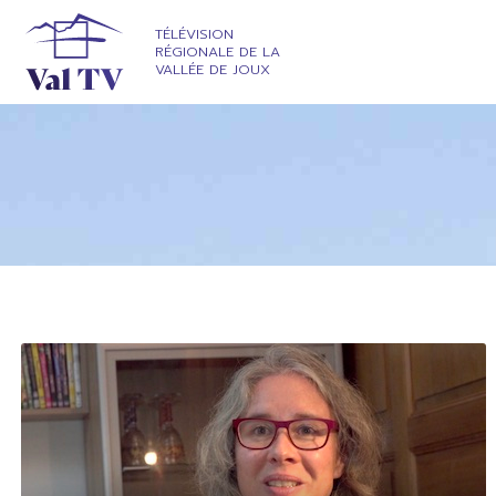
TÉLÉVISION
RÉGIONALE DE LA
VALLÉE DE JOUX