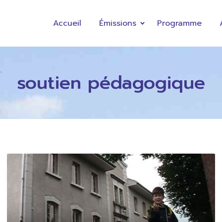
Accueil
Émissions
Programme
soutien pédagogique