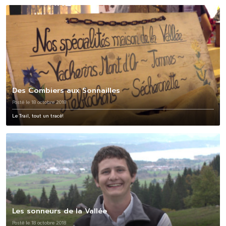
Des Combiers aux Sonnailles
Posté le 18 octobre 2018
Le Trail, tout un tracé!
Les sonneurs de la Vallée
Posté le 18 octobre 2018