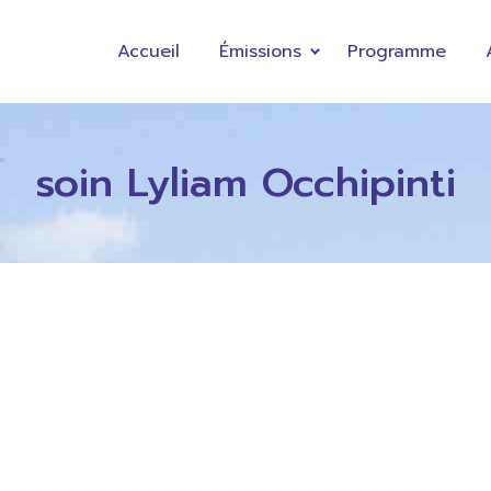
Accueil
Émissions
Programme
soin Lyliam Occhipinti