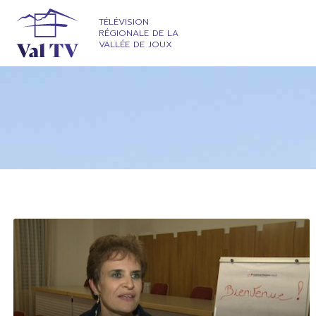
TÉLÉVISION
RÉGIONALE DE LA
VALLÉE DE JOUX