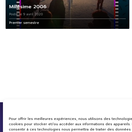
Millésime 2006
Posté le 9 avril 2020
Premier semestre
Pour offrir les meilleures expériences, nous utilisons des technologie
cookies pour stocker et/ou accéder aux informations des appareils. L
consentir à ces technologies nous permettra de traiter des données 