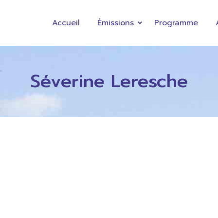
Accueil
Émissions
Programme
Séverine Leresche