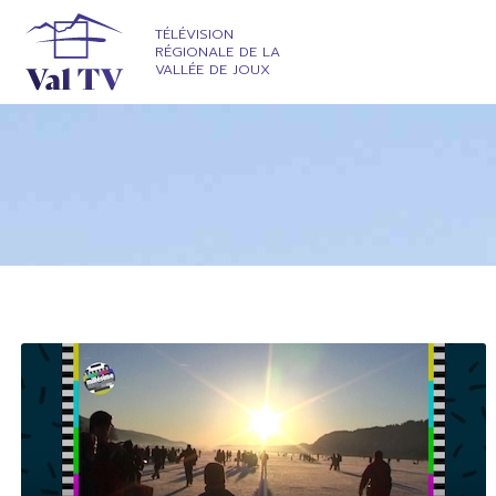
TÉLÉVISION
RÉGIONALE DE LA
VALLÉE DE JOUX