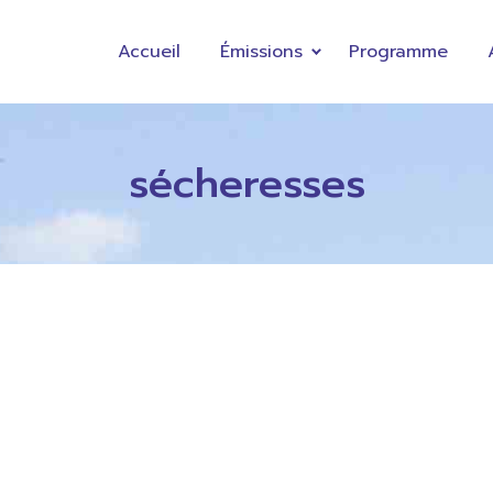
Accueil
Émissions
Programme
sécheresses