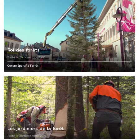
Roi des forêts
Posté le 26 novembre 2020
Centre Sportif à l’arrêt
Les jardiniers de la forêt
Posté le 26 septembre 2019