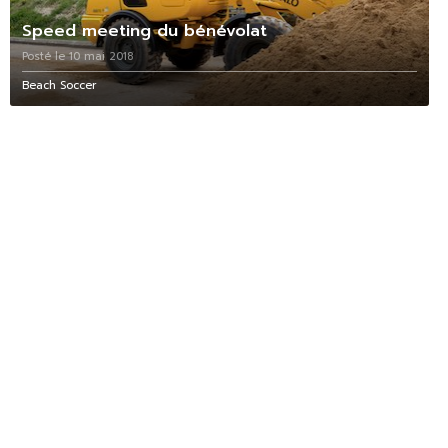
Speed meeting du bénévolat
Posté le 10 mai 2018
Beach Soccer