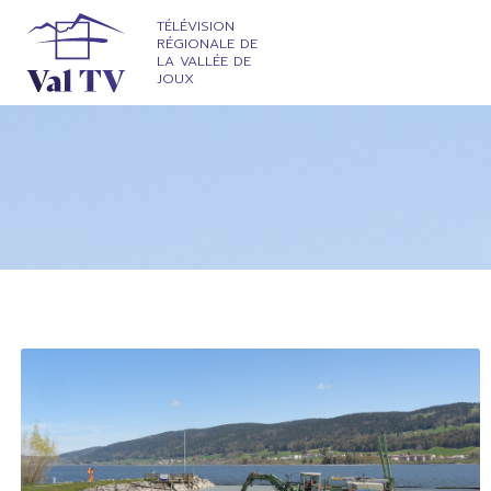
TÉLÉVISION
RÉGIONALE DE
LA VALLÉE DE
JOUX