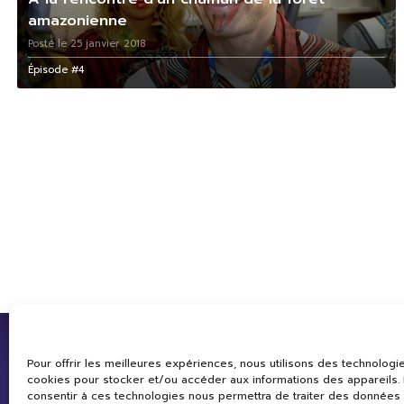
amazonienne
Posté le 25 janvier 2018
Épisode #4
Pour offrir les meilleures expériences, nous utilisons des technologie
cookies pour stocker et/ou accéder aux informations des appareils. L
consentir à ces technologies nous permettra de traiter des données 