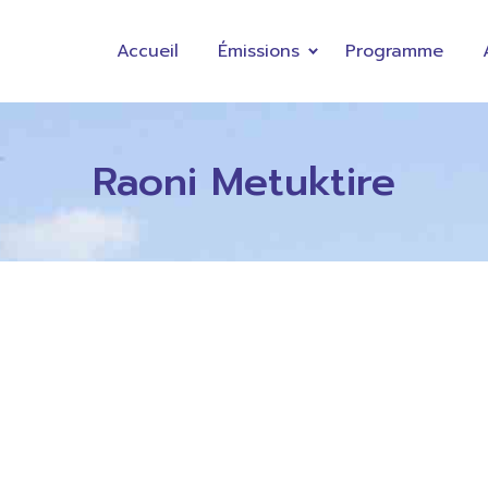
Accueil
Émissions
Programme
Raoni Metuktire