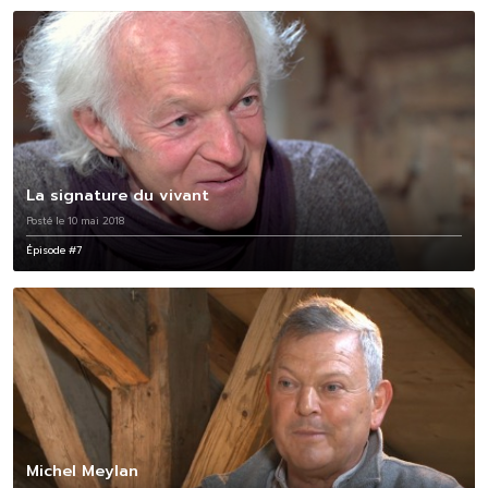
La signature du vivant
Posté le 10 mai 2018
Épisode #7
Michel Meylan