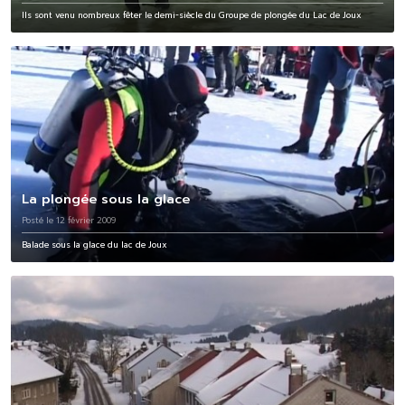
Ils sont venu nombreux fêter le demi-siècle du Groupe de plongée du Lac de Joux
La plongée sous la glace
Posté le 12 février 2009
Balade sous la glace du lac de Joux