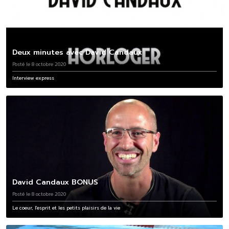
Deux minutes avec David Candaux
Posté le 8 octobre 2020
Interview express
David Candaux BONUS
Posté le 8 octobre 2020
Le coeur, l'esprit et les petits plaisirs de la vie