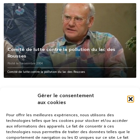
Comité de lutte contre la pollution du lac des
Rousses
Posté le 1 novembre 2004
Comité de lutte contre la pollution du lac des Rousses
Gérer le consentement
aux cookies
Pour offrir les meilleures expériences, nous utilisons des
technologies telles que les cookies pour stocker et/ou accéder
aux informations des appareils. Le fait de consentir à ces
technologies nous permettra de traiter des données telles que le
comportement de navigation ou les ID uniques sur ce site. Le fait