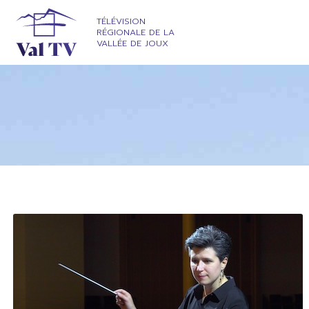
TÉLÉVISION
RÉGIONALE DE LA
VALLÉE DE JOUX