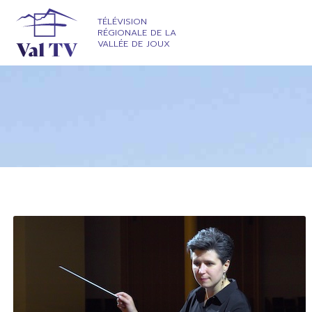
TÉLÉVISION
RÉGIONALE DE LA
VALLÉE DE JOUX