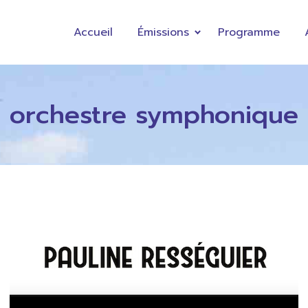
Accueil
Émissions
Programme
orchestre symphonique