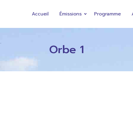
Accueil
Émissions
Programme
Orbe 1