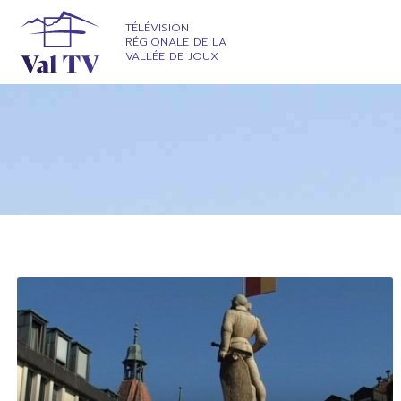
TÉLÉVISION
RÉGIONALE DE LA
VALLÉE DE JOUX