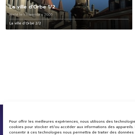
La ville d'Orbe 1/2
Posté le 1 novembre 2006
La ville d’Orbe 2/2
Pour offrir les meilleures expériences, nous utilisons des technologie
cookies pour stocker et/ou accéder aux informations des appareils. L
consentir à ces technologies nous permettra de traiter des données 