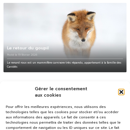
Le retour du goupil
Posté le 19 février 2026
Le renard roux est un mammifère carnivore très répandu, appartenant à la famille des
Canidés
Gérer le consentement
aux cookies
Pour offrir les meilleures expériences, nous utilisons des
technologies telles que les cookies pour stocker et/ou accéder
aux informations des appareils. Le fait de consentir à ces
technologies nous permettra de traiter des données telles que le
comportement de navigation ou les ID uniques sur ce site. Le fait