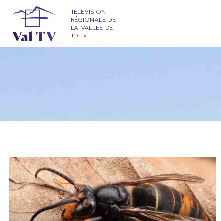
TÉLÉVISION
RÉGIONALE DE
LA VALLÉE DE
JOUX