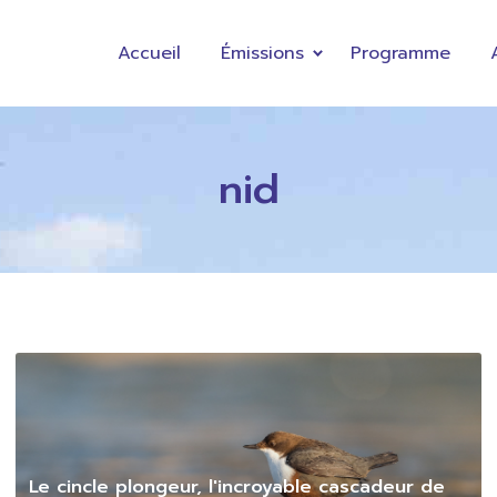
Accueil
Émissions
Programme
nid
Le cincle plongeur, l'incroyable cascadeur de