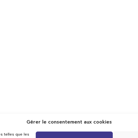
Gérer le consentement aux cookies
s telles que les