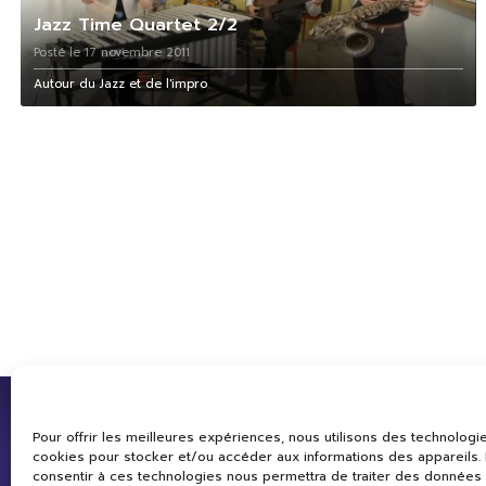
Jazz Time Quartet 2/2
Posté le 17 novembre 2011
Autour du Jazz et de l'impro
Pour offrir les meilleures expériences, nous utilisons des technologie
cookies pour stocker et/ou accéder aux informations des appareils. L
consentir à ces technologies nous permettra de traiter des données 