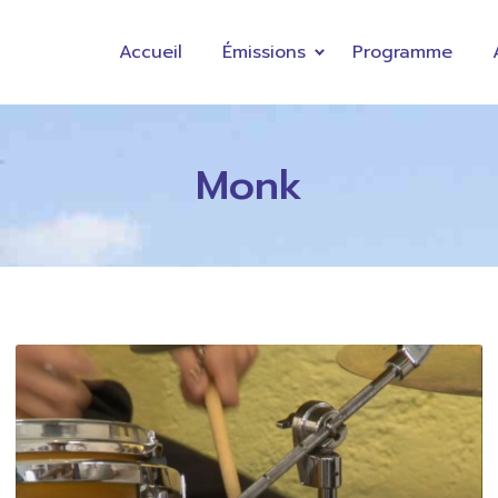
Accueil
Émissions
Programme
Monk