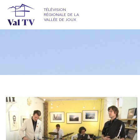
TÉLÉVISION
RÉGIONALE DE LA
VALLÉE DE JOUX