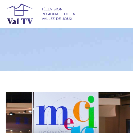
TÉLÉVISION
RÉGIONALE DE LA
VALLÉE DE JOUX