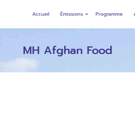
Accueil
Émissions
Programme
MH Afghan Food