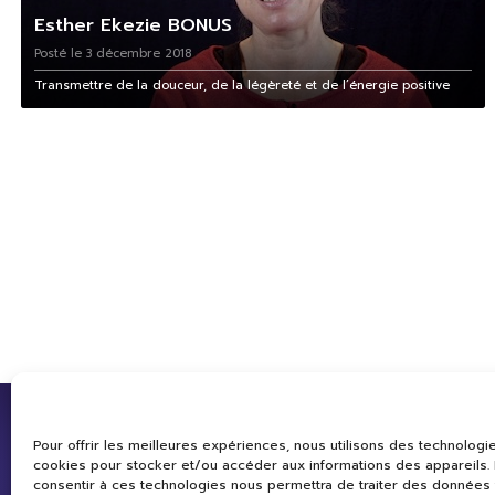
Esther Ekezie BONUS
Posté le 3 décembre 2018
Transmettre de la douceur, de la légèreté et de l’énergie positive
Pour offrir les meilleures expériences, nous utilisons des technologie
cookies pour stocker et/ou accéder aux informations des appareils. L
consentir à ces technologies nous permettra de traiter des données 