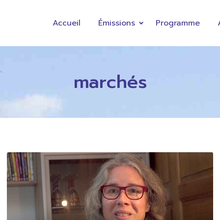
Accueil
Émissions
Programme
marchés