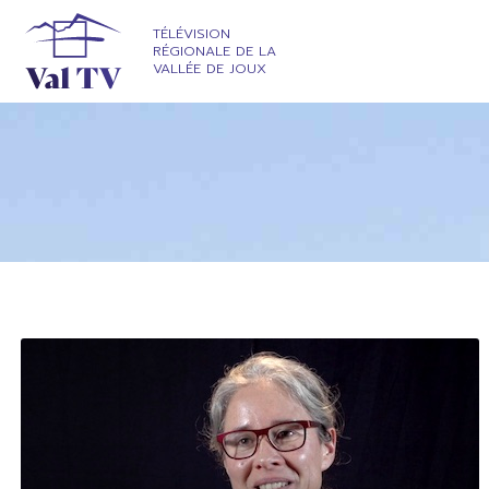
TÉLÉVISION
RÉGIONALE DE LA
VALLÉE DE JOUX