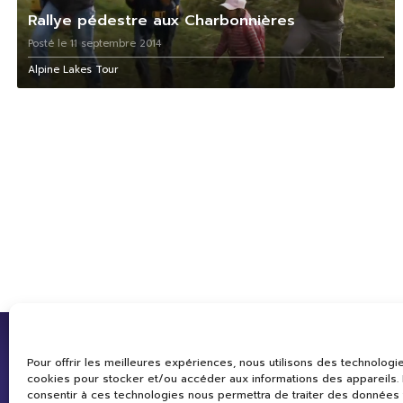
Rallye pédestre aux Charbonnières
Posté le 11 septembre 2014
Alpine Lakes Tour
Pour offrir les meilleures expériences, nous utilisons des technologie
cookies pour stocker et/ou accéder aux informations des appareils. L
consentir à ces technologies nous permettra de traiter des données 