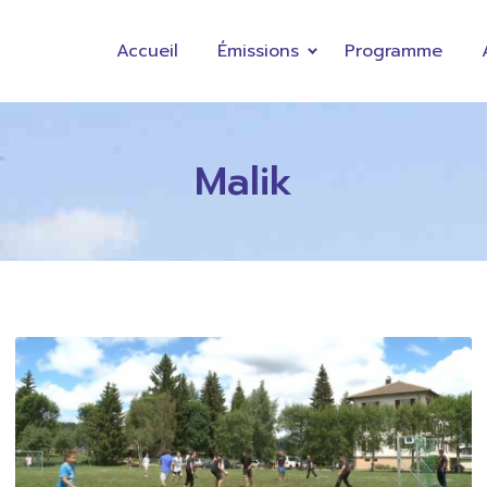
Accueil
Émissions
Programme
Malik