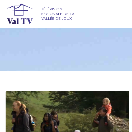
TÉLÉVISION
RÉGIONALE DE LA
VALLÉE DE JOUX