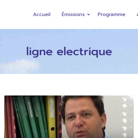
Accueil
Émissions
Programme
ligne electrique