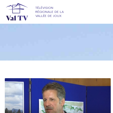
TÉLÉVISION
RÉGIONALE DE LA
VALLÉE DE JOUX