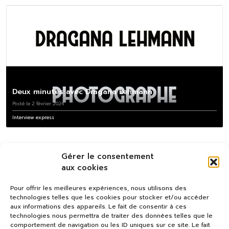
Deux minutes avec Dragana Lehmann
Posté le 2 février 2024
Interview express
Gérer le consentement
aux cookies
Pour offrir les meilleures expériences, nous utilisons des
technologies telles que les cookies pour stocker et/ou accéder
aux informations des appareils. Le fait de consentir à ces
technologies nous permettra de traiter des données telles que le
comportement de navigation ou les ID uniques sur ce site. Le fait