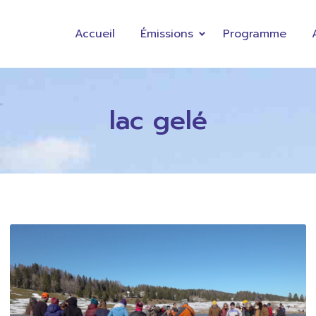
Accueil
Émissions
Programme
lac gelé