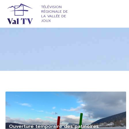
TÉLÉVISION
RÉGIONALE DE
LA VALLÉE DE
JOUX
Ouverture temporaire des patinoires