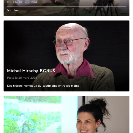
Posté le 28 mars 2024
Sculpteur
Michel Hirschy BONUS
Posté le 28 mars 2024
Des trésors mondiaux du patrimoine entre les mains