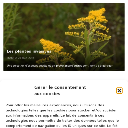
Les plantes invasives
Posté le 25 août 2016
Une sélection d’espèces végétales en provenance d’autres continents à éradiquer
Gérer le consentement
aux cookies
Pour offrir les meilleures expériences, nous utilisons des
technologies telles que les cookies pour stocker et/ou accéder
aux informations des appareils. Le fait de consentir à ces
technologies nous permettra de traiter des données telles que le
comportement de navigation ou les ID uniques sur ce site. Le fait