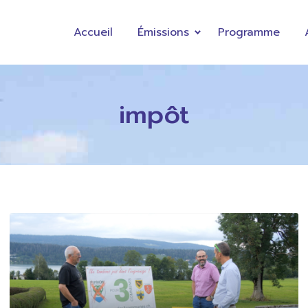
Accueil
Émissions
Programme
impôt