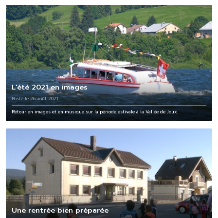
L'été 2021 en images
Posté le 26 août 2021
Retour en images et en musique sur la période estivale à la Vallée de Joux.
Une rentrée bien préparée