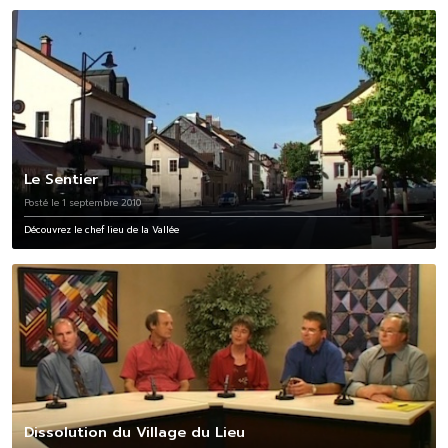
Le Sentier
Posté le 1 septembre 2010
Découvrez le chef lieu de la Vallée
Dissolution du Village du Lieu