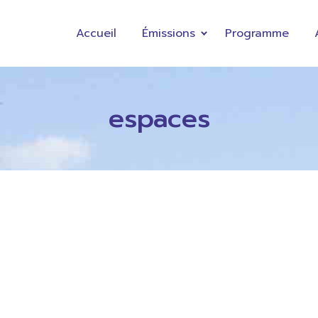
Accueil
Émissions
Programme
espaces