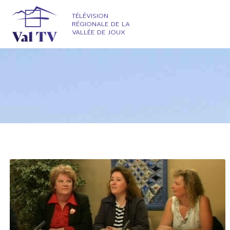
TÉLÉVISION
RÉGIONALE DE LA
VALLÉE DE JOUX