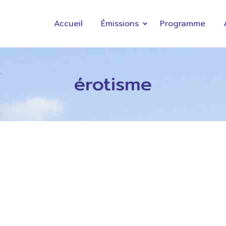
Accueil
Émissions
Programme
érotisme