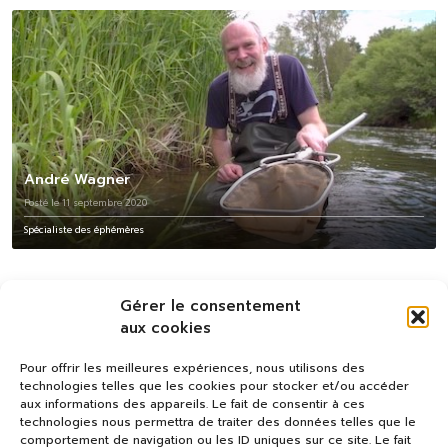
André Wagner
Posté le 11 septembre 2020
Spécialiste des éphémères
Gérer le consentement
aux cookies
Pour offrir les meilleures expériences, nous utilisons des
technologies telles que les cookies pour stocker et/ou accéder
aux informations des appareils. Le fait de consentir à ces
technologies nous permettra de traiter des données telles que le
comportement de navigation ou les ID uniques sur ce site. Le fait