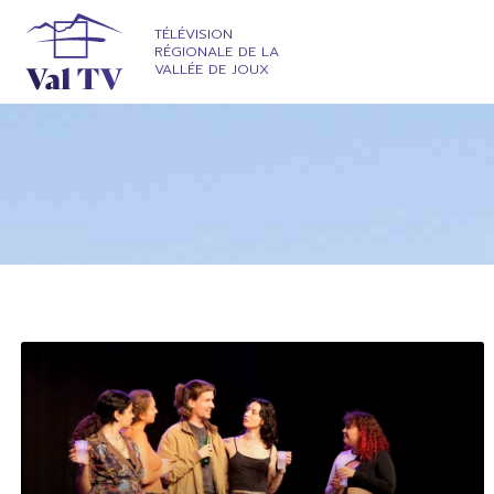
TÉLÉVISION
RÉGIONALE DE LA
VALLÉE DE JOUX