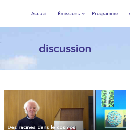
Accueil
Émissions
Programme
discussion
Des racines dans le cosmos