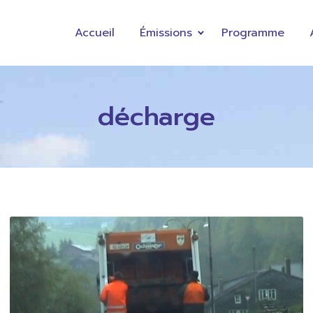
Accueil
Émissions
Programme
décharge