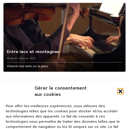
Entre lacs et montagnes
Posté le 3 février 2022
Alliance rose-verte sur la glace
Gérer le consentement
aux cookies
Pour offrir les meilleures expériences, nous utilisons des
technologies telles que les cookies pour stocker et/ou accéder
aux informations des appareils. Le fait de consentir à ces
technologies nous permettra de traiter des données telles que le
comportement de navigation ou les ID uniques sur ce site. Le fait