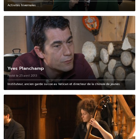
Activités hivernales
Yves Planchamp
Posté le 25 avril 2013
Instituteur, ancien garde suisse au Vatican et directeur de la chorale de jeunes