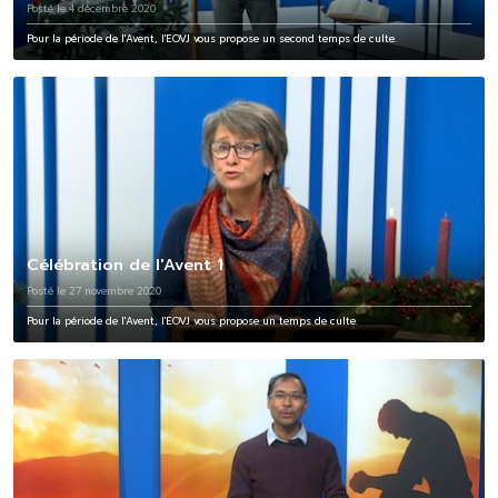
Posté le 4 décembre 2020
Pour la période de l'Avent, l'EOVJ vous propose un second temps de culte.
Célébration de l'Avent 1
Posté le 27 novembre 2020
Pour la période de l'Avent, l'EOVJ vous propose un temps de culte.