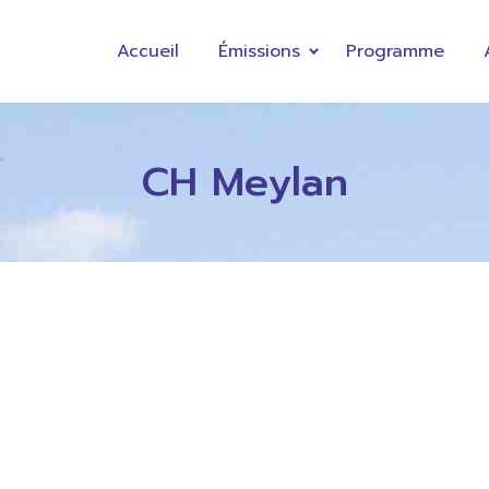
Accueil
Émissions
Programme
CH Meylan