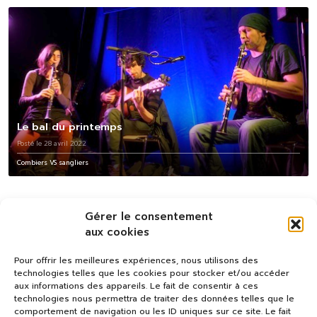
Le bal du printemps
Posté le 28 avril 2022
Combiers VS sangliers
Gérer le consentement
aux cookies
Pour offrir les meilleures expériences, nous utilisons des
technologies telles que les cookies pour stocker et/ou accéder
aux informations des appareils. Le fait de consentir à ces
technologies nous permettra de traiter des données telles que le
comportement de navigation ou les ID uniques sur ce site. Le fait