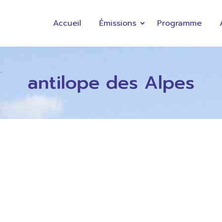
Accueil
Émissions
Programme
antilope des Alpes