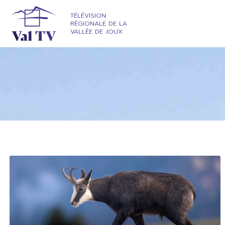
TÉLÉVISION
RÉGIONALE DE LA
VALLÉE DE JOUX