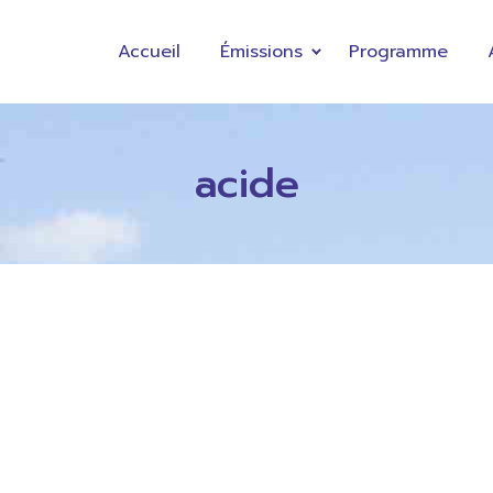
Accueil
Émissions
Programme
acide