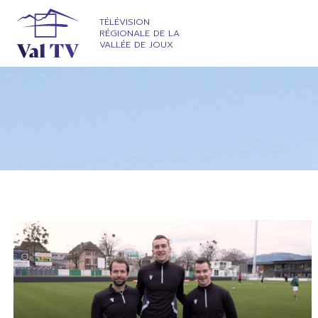
TÉLÉVISION
RÉGIONALE DE LA
VALLÉE DE JOUX