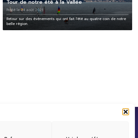
Tour de notre été à la Vallée
Posté le 24 août 2023
Retour sur des événements qui ont fait l'été au quatre coin de notre
belle région.