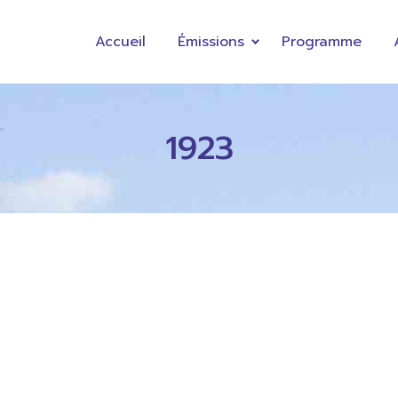
Accueil
Émissions
Programme
1923