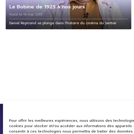
La Bobine de 1923 à nos jours
Posté le 14 mai 2015
Daniel Reymond se plonge dans l'histoire du cinéma du Sentier
Pour offrir les meilleures expériences, nous utilisons des technologie
cookies pour stocker et/ou accéder aux informations des appareils. L
consentir à ces technologies nous permettra de traiter des données 