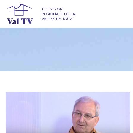
TÉLÉVISION
RÉGIONALE DE LA
VALLÉE DE JOUX