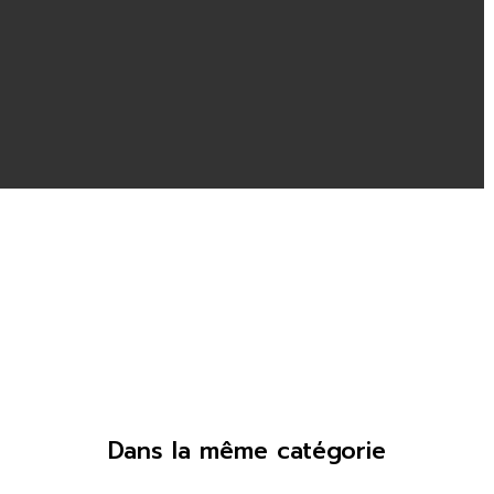
Dans la même catégorie