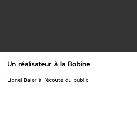
Un réalisateur à la Bobine
Lionel Baier à l’écoute du public