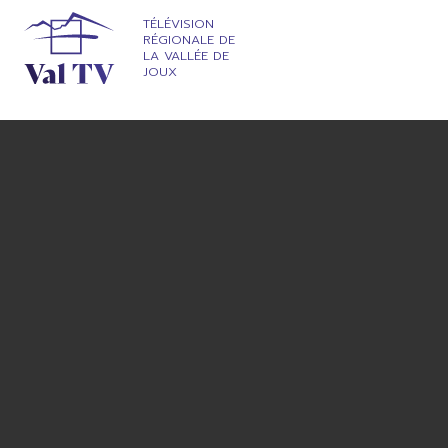
TÉLÉVISION
RÉGIONALE DE
LA VALLÉE DE
JOUX