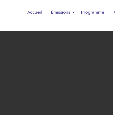
Accueil
Émissions
Programme