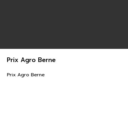
Prix Agro Berne
Prix Agro Berne