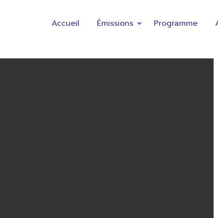
Accueil
Émissions
Programme