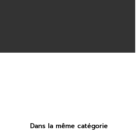
Dans la même catégorie