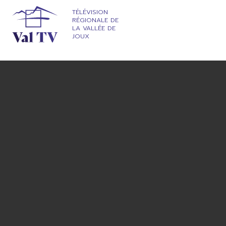
TÉLÉVISION
RÉGIONALE DE
LA VALLÉE DE
JOUX