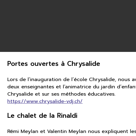
Portes ouvertes à Chrysalide
Lors de l’inauguration de l’école Chrysalide, nous a
deux enseignantes et l’animatrice du jardin d’enfant
Chrysalide et sur ses méthodes éducatives.
https://www.chrysalide-vdj.ch/
Le chalet de la Rinaldi
Rémi Meylan et Valentin Meylan nous expliquent les 