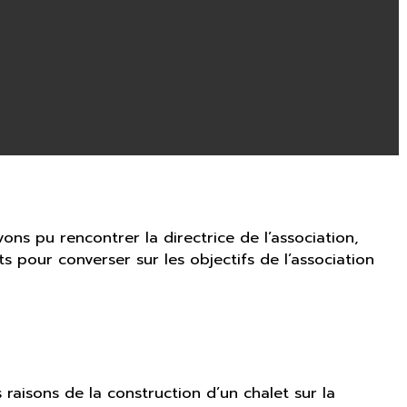
vons pu rencontrer la directrice de l’association,
s pour converser sur les objectifs de l’association
raisons de la construction d’un chalet sur la