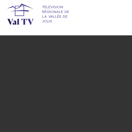
TÉLÉVISION
RÉGIONALE DE
LA VALLÉE DE
JOUX