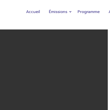
Accueil
Émissions
Programme