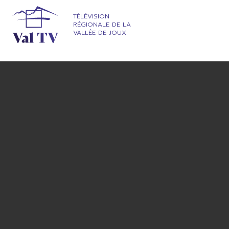
TÉLÉVISION
RÉGIONALE DE LA
VALLÉE DE JOUX