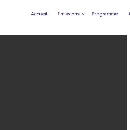
Accueil
Émissions
Programme